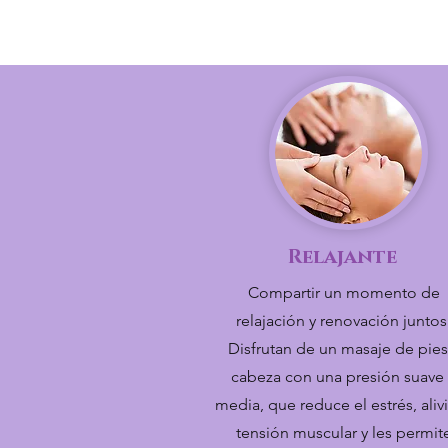
Relajante
Compartir un momento de
relajación y renovación juntos
Disfrutan de un masaje de pies
cabeza con una presión suave
media, que reduce el estrés, alivi
tensión muscular y les permit